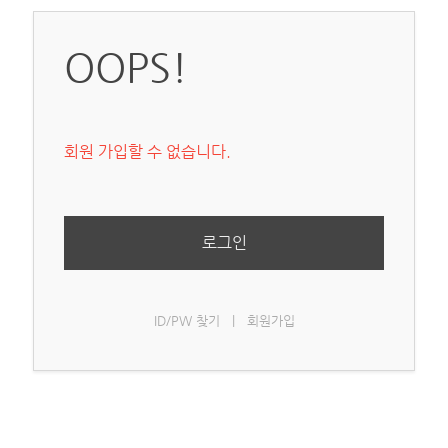
OOPS!
회원 가입할 수 없습니다.
로그인
ID/PW 찾기
|
회원가입