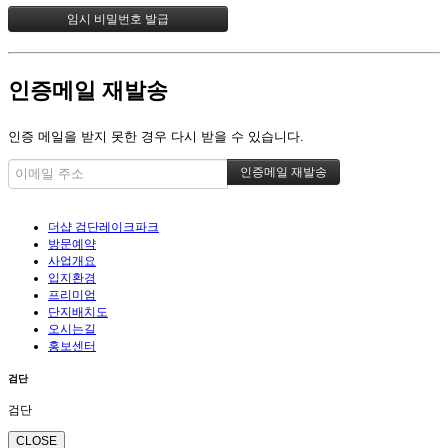
인증메일 재발송
인증 메일을 받지 못한 경우 다시 받을 수 있습니다.
더샵 검단레이크파크
방문예약
사업개요
입지환경
프리미엄
단지배치도
오시는길
홍보센터
검단
검단
CLOSE