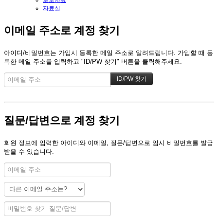
보도자료
자료실
이메일 주소로 계정 찾기
아이디/비밀번호는 가입시 등록한 메일 주소로 알려드립니다. 가입할 때 등
록한 메일 주소를 입력하고 "ID/PW 찾기" 버튼을 클릭해주세요.
질문/답변으로 계정 찾기
회원 정보에 입력한 아이디와 이메일, 질문/답변으로 임시 비밀번호를 발급
받을 수 있습니다.